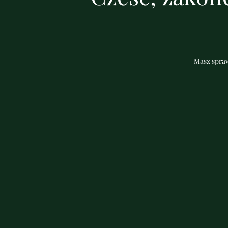
Masz spraw