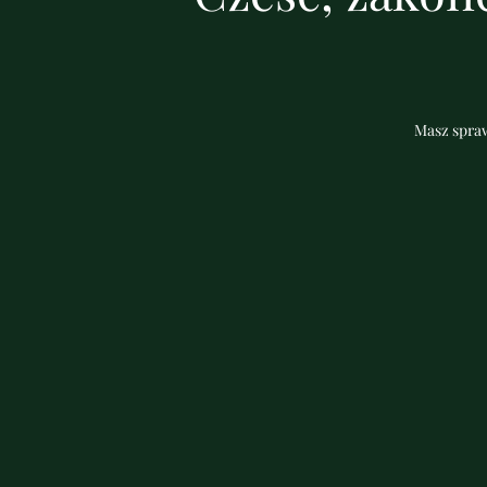
Masz spraw