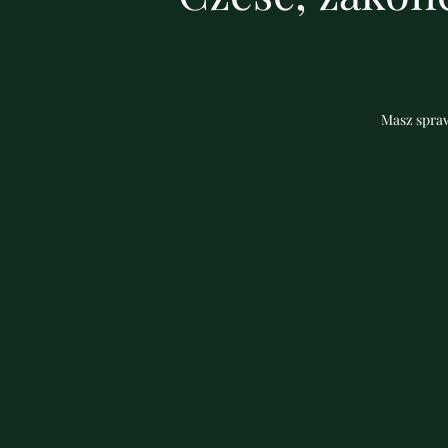
Masz spraw