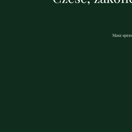
Masz spraw