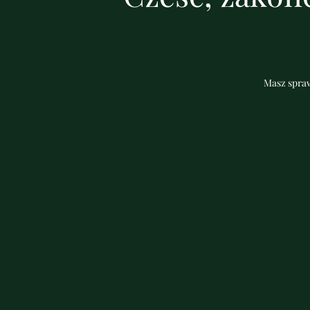
Masz spraw