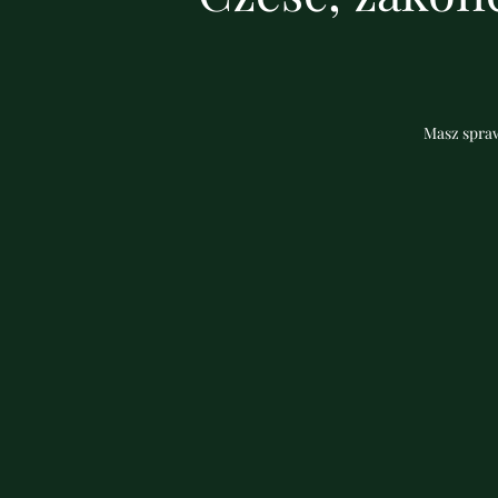
Masz spraw