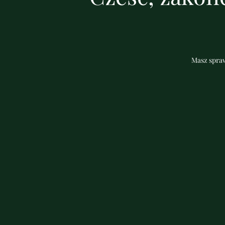
Masz spraw