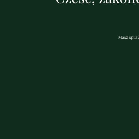
Masz spraw