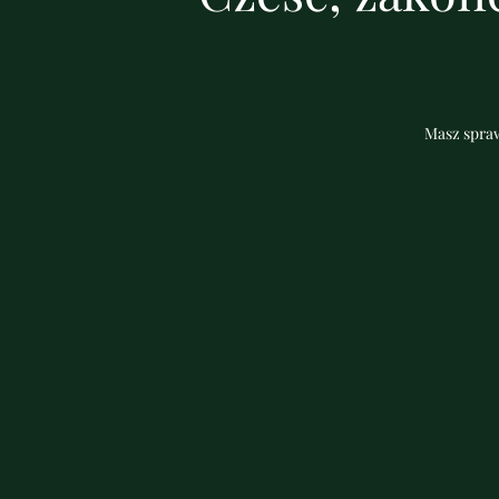
Masz spraw