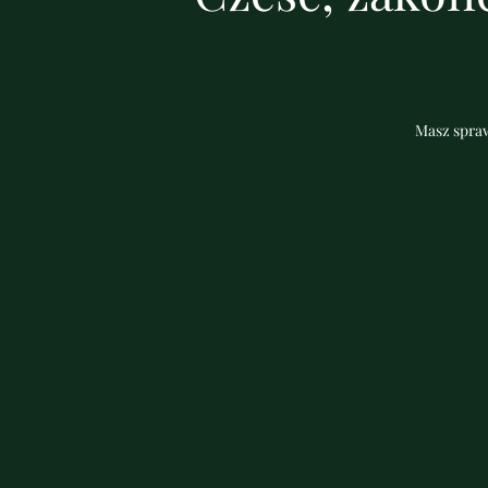
Masz spraw